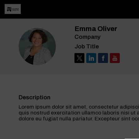
Emma
Oliver
Company
EO
Job Title
Description
Lorem ipsum dolor sit amet, consectetur adipisci
quis nostrud exercitation ullamco laboris nisi ut
dolore eu fugiat nulla pariatur. Excepteur sint oc