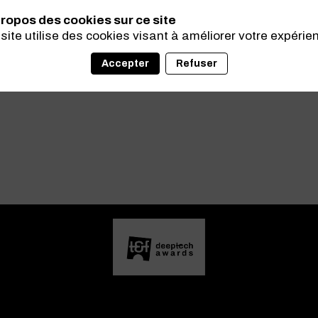
ropos des cookies sur ce site
site utilise des cookies visant à améliorer votre expérie
Accepter
Refuser