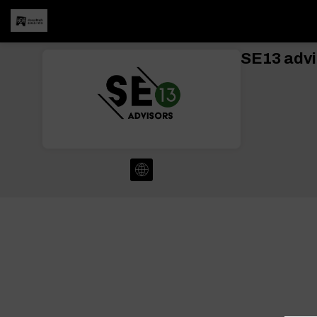
SE13 advi