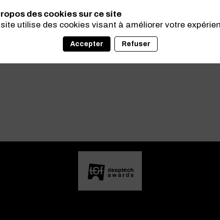
ropos des cookies sur ce site
site utilise des cookies visant à améliorer votre expérie
Accepter
Refuser