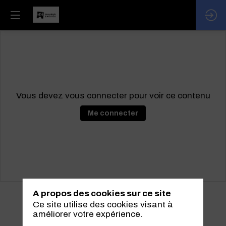
Vous devez vous connecter pour voir ce contenu
Me connecter
A propos des cookies sur ce site
Ce site utilise des cookies visant à
améliorer votre expérience.